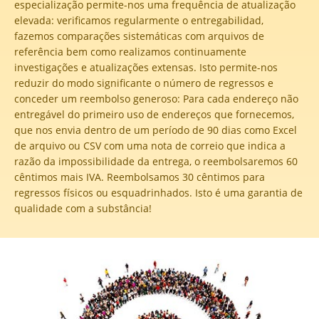
especialização permite-nos uma frequência de atualização
elevada: verificamos regularmente o entregabilidad,
fazemos comparações sistemáticas com arquivos de
referência bem como realizamos continuamente
investigações e atualizações extensas. Isto permite-nos
reduzir do modo significante o número de regressos e
conceder um reembolso generoso: Para cada endereço não
entregável do primeiro uso de endereços que fornecemos,
que nos envia dentro de um período de 90 dias como Excel
de arquivo ou CSV com uma nota de correio que indica a
razão da impossibilidade da entrega, o reembolsaremos 60
cêntimos mais IVA. Reembolsamos 30 cêntimos para
regressos físicos ou esquadrinhados. Isto é uma garantia de
qualidade com a substância!