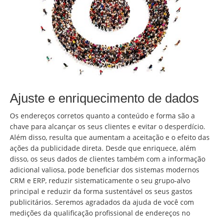
Ajuste e enriquecimento de dados
Os endereços corretos quanto a conteúdo e forma são a
chave para alcançar os seus clientes e evitar o desperdício.
Além disso, resulta que aumentam a aceitação e o efeito das
ações da publicidade direta. Desde que enriquece, além
disso, os seus dados de clientes também com a informação
adicional valiosa, pode beneficiar dos sistemas modernos
CRM e ERP, reduzir sistematicamente o seu grupo-alvo
principal e reduzir da forma sustentável os seus gastos
publicitários. Seremos agradados da ajuda de você com
medições da qualificação profissional de endereços no