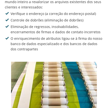
mundo inteiro a revalorizar os arquivos existentes dos seus
clientes e interessados:
Verifique o endereço (a correção do endereço postal)
Controle de dobrões (eliminação de dobrões)
Eliminação de regressos, insolvabilidades,
encerramentos de firmas e dados de contato incorretos
O enriquecimento de atributos ligou-se à firma do nosso
banco de dados especializado e dos bancos de dados
dos contrapartes