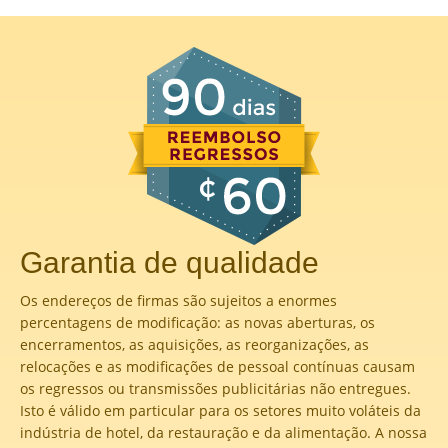
Garantia de qualidade
Os endereços de firmas são sujeitos a enormes
percentagens de modificação: as novas aberturas, os
encerramentos, as aquisições, as reorganizações, as
relocações e as modificações de pessoal contínuas causam
os regressos ou transmissões publicitárias não entregues.
Isto é válido em particular para os setores muito voláteis da
indústria de hotel, da restauração e da alimentação. A nossa