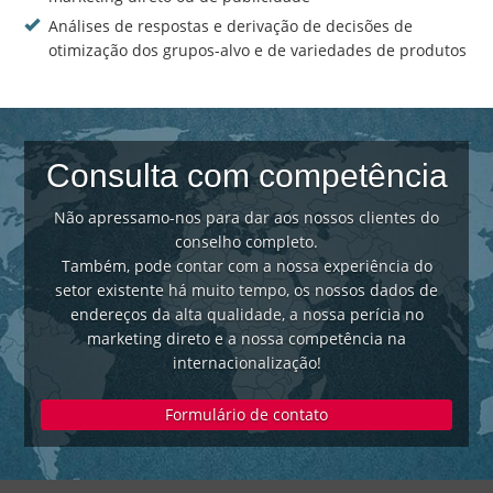
Análises de respostas e derivação de decisões de
otimização dos grupos-alvo e de variedades de produtos
Consulta com competência
Não apressamo-nos para dar aos nossos clientes do
conselho completo.
Também, pode contar com a nossa experiência do
setor existente há muito tempo, os nossos dados de
endereços da alta qualidade, a nossa perícia no
marketing direto e a nossa competência na
internacionalização!
Formulário de contato