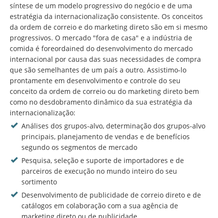
síntese de um modelo progressivo do negócio e de uma
estratégia da internacionalização consistente. Os conceitos
da ordem de correio e do marketing direto são em si mesmo
progressivos. O mercado "fora de casa" e a indústria de
comida é foreordained do desenvolvimento do mercado
internacional por causa das suas necessidades de compra
que são semelhantes de um país a outro. Assistimo-lo
prontamente em desenvolvimento e controle do seu
conceito da ordem de correio ou do marketing direto bem
como no desdobramento dinâmico da sua estratégia da
internacionalização:
Análises dos grupos-alvo, determinação dos grupos-alvo
principais, planejamento de vendas e de benefícios
segundo os segmentos de mercado
Pesquisa, seleção e suporte de importadores e de
parceiros de execução no mundo inteiro do seu
sortimento
Desenvolvimento de publicidade de correio direto e de
catálogos em colaboração com a sua agência de
marketing direto ou de publicidade