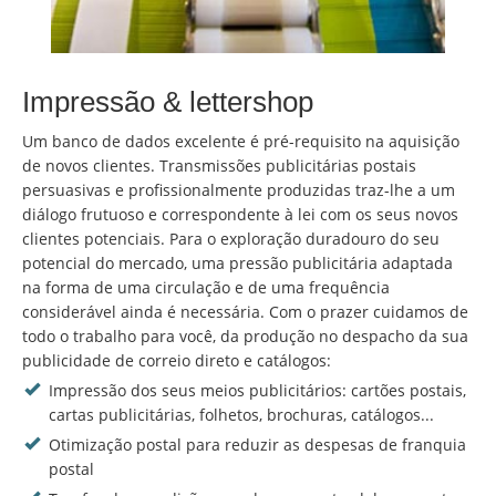
Impressão & lettershop
Um banco de dados excelente é pré-requisito na aquisição
de novos clientes. Transmissões publicitárias postais
persuasivas e profissionalmente produzidas traz-lhe a um
diálogo frutuoso e correspondente à lei com os seus novos
clientes potenciais. Para o exploração duradouro do seu
potencial do mercado, uma pressão publicitária adaptada
na forma de uma circulação e de uma frequência
considerável ainda é necessária. Com o prazer cuidamos de
todo o trabalho para você, da produção no despacho da sua
publicidade de correio direto e catálogos:
Impressão dos seus meios publicitários: cartões postais,
cartas publicitárias, folhetos, brochuras, catálogos...
Otimização postal para reduzir as despesas de franquia
postal