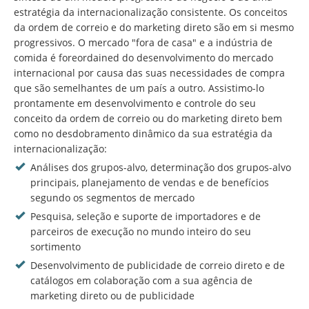
estratégia da internacionalização consistente. Os conceitos
da ordem de correio e do marketing direto são em si mesmo
progressivos. O mercado "fora de casa" e a indústria de
comida é foreordained do desenvolvimento do mercado
internacional por causa das suas necessidades de compra
que são semelhantes de um país a outro. Assistimo-lo
prontamente em desenvolvimento e controle do seu
conceito da ordem de correio ou do marketing direto bem
como no desdobramento dinâmico da sua estratégia da
internacionalização:
Análises dos grupos-alvo, determinação dos grupos-alvo
principais, planejamento de vendas e de benefícios
segundo os segmentos de mercado
Pesquisa, seleção e suporte de importadores e de
parceiros de execução no mundo inteiro do seu
sortimento
Desenvolvimento de publicidade de correio direto e de
catálogos em colaboração com a sua agência de
marketing direto ou de publicidade