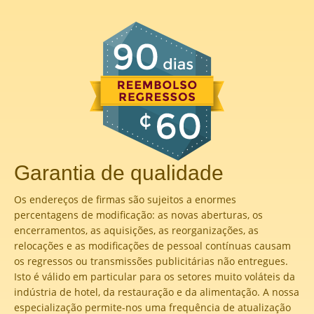
Garantia de qualidade
Os endereços de firmas são sujeitos a enormes
percentagens de modificação: as novas aberturas, os
encerramentos, as aquisições, as reorganizações, as
relocações e as modificações de pessoal contínuas causam
os regressos ou transmissões publicitárias não entregues.
Isto é válido em particular para os setores muito voláteis da
indústria de hotel, da restauração e da alimentação. A nossa
especialização permite-nos uma frequência de atualização