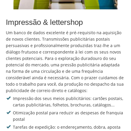
Impressão & lettershop
Um banco de dados excelente é pré-requisito na aquisição
de novos clientes. Transmissões publicitárias postais
persuasivas e profissionalmente produzidas traz-lhe a um
diálogo frutuoso e correspondente à lei com os seus novos
clientes potenciais. Para o exploração duradouro do seu
potencial do mercado, uma pressão publicitária adaptada
na forma de uma circulação e de uma frequência
considerável ainda é necessária. Com o prazer cuidamos de
todo o trabalho para você, da produção no despacho da sua
publicidade de correio direto e catálogos:
Impressão dos seus meios publicitários: cartões postais,
cartas publicitárias, folhetos, brochuras, catálogos...
Otimização postal para reduzir as despesas de franquia
postal
Tarefas de expedição: o endereçamento, dobra, aposta