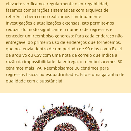
elevada: verificamos regularmente o entregabilidad,
fazemos comparações sistemáticas com arquivos de
referência bem como realizamos continuamente
investigações e atualizações extensas. Isto permite-nos
reduzir do modo significante o número de regressos e
conceder um reembolso generoso: Para cada endereço não
entregável do primeiro uso de endereços que fornecemos,
que nos envia dentro de um período de 90 dias como Excel
de arquivo ou CSV com uma nota de correio que indica a
razão da impossibilidade da entrega, o reembolsaremos 60
cêntimos mais IVA. Reembolsamos 30 cêntimos para
regressos físicos ou esquadrinhados. Isto é uma garantia de
qualidade com a substância!