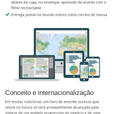
abaixo da ruga, no envelope, apostado de acordo com o
filme rectractable
Entrega postal no mundo inteiro como correio de massa
Conceito e internacionalização
Em muitas indústrias, um livro de enorme sucesso que
retine no futuro só será provavelmente alcançado pela
síntese de um modelo progressivo do negócio e de uma