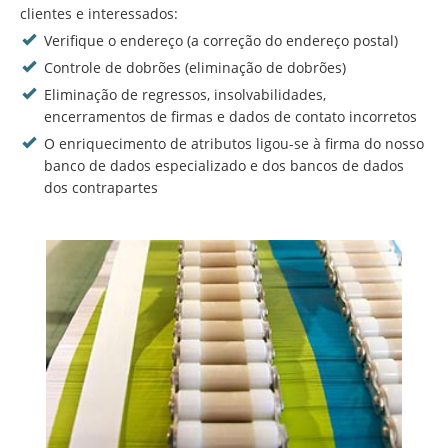
clientes e interessados:
Verifique o endereço (a correção do endereço postal)
Controle de dobrões (eliminação de dobrões)
Eliminação de regressos, insolvabilidades,
encerramentos de firmas e dados de contato incorretos
O enriquecimento de atributos ligou-se à firma do nosso
banco de dados especializado e dos bancos de dados
dos contrapartes