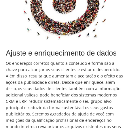
Ajuste e enriquecimento de dados
Os endereços corretos quanto a conteúdo e forma são a
chave para alcançar os seus clientes e evitar o desperdício.
Além disso, resulta que aumentam a aceitação e o efeito das
ações da publicidade direta. Desde que enriquece, além
disso, os seus dados de clientes também com a informação
adicional valiosa, pode beneficiar dos sistemas modernos
CRM e ERP, reduzir sistematicamente o seu grupo-alvo
principal e reduzir da forma sustentável os seus gastos
publicitários. Seremos agradados da ajuda de você com
medições da qualificação profissional de endereços no
mundo inteiro a revalorizar os arquivos existentes dos seus