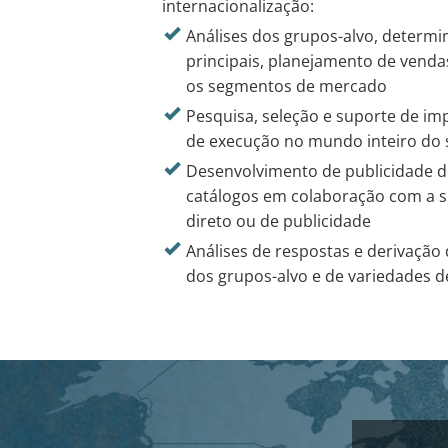
internacionalização:
Análises dos grupos-alvo, determi
principais, planejamento de venda
os segmentos de mercado
Pesquisa, seleção e suporte de im
de execução no mundo inteiro do 
Desenvolvimento de publicidade de
catálogos em colaboração com a s
direto ou de publicidade
Análises de respostas e derivação
dos grupos-alvo e de variedades 