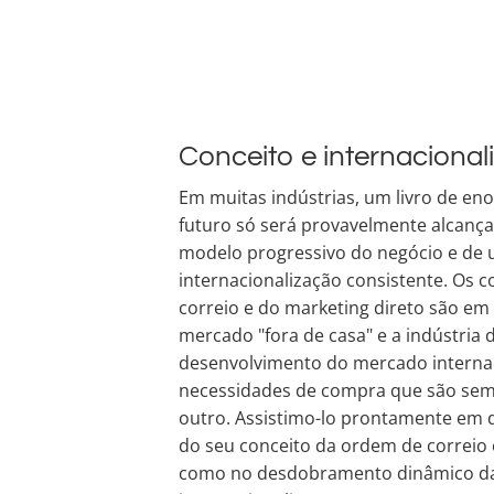
Conceito e internacional
Em muitas indústrias, um livro de en
futuro só será provavelmente alcança
modelo progressivo do negócio e de 
internacionalização consistente. Os 
correio e do marketing direto são em
mercado "fora de casa" e a indústria
desenvolvimento do mercado internac
necessidades de compra que são sem
outro. Assistimo-lo prontamente em 
do seu conceito da ordem de correio
como no desdobramento dinâmico da 