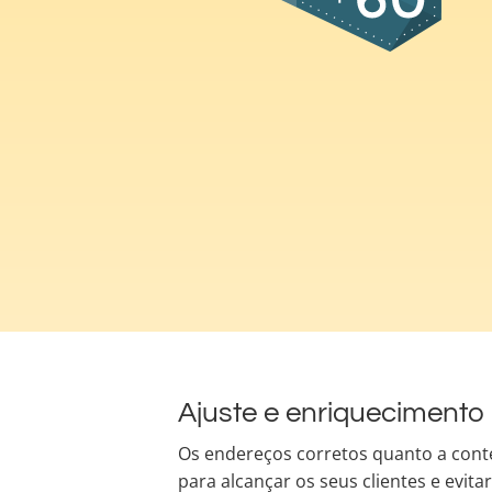
Ajuste e enriquecimento
Os endereços corretos quanto a cont
para alcançar os seus clientes e evita