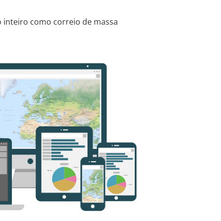
 inteiro como correio de massa