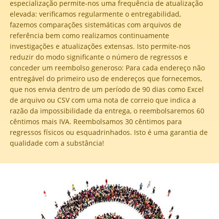
especialização permite-nos uma frequência de atualização
elevada: verificamos regularmente o entregabilidad,
fazemos comparações sistemáticas com arquivos de
referência bem como realizamos continuamente
investigações e atualizações extensas. Isto permite-nos
reduzir do modo significante o número de regressos e
conceder um reembolso generoso: Para cada endereço não
entregável do primeiro uso de endereços que fornecemos,
que nos envia dentro de um período de 90 dias como Excel
de arquivo ou CSV com uma nota de correio que indica a
razão da impossibilidade da entrega, o reembolsaremos 60
cêntimos mais IVA. Reembolsamos 30 cêntimos para
regressos físicos ou esquadrinhados. Isto é uma garantia de
qualidade com a substância!