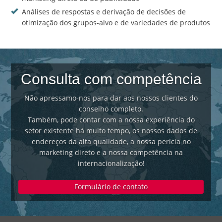
Análises de respostas e derivação de decisões de
otimização dos grupos-alvo e de variedades de produtos
Consulta com competência
Não apressamo-nos para dar aos nossos clientes do
conselho completo.
Também, pode contar com a nossa experiência do
setor existente há muito tempo, os nossos dados de
endereços da alta qualidade, a nossa perícia no
marketing direto e a nossa competência na
internacionalização!
Formulário de contato