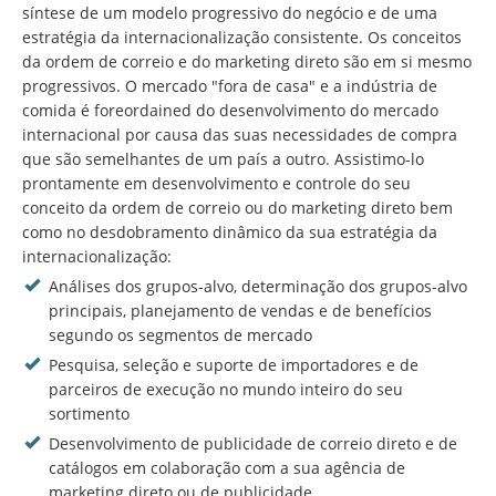
síntese de um modelo progressivo do negócio e de uma
estratégia da internacionalização consistente. Os conceitos
da ordem de correio e do marketing direto são em si mesmo
progressivos. O mercado "fora de casa" e a indústria de
comida é foreordained do desenvolvimento do mercado
internacional por causa das suas necessidades de compra
que são semelhantes de um país a outro. Assistimo-lo
prontamente em desenvolvimento e controle do seu
conceito da ordem de correio ou do marketing direto bem
como no desdobramento dinâmico da sua estratégia da
internacionalização:
Análises dos grupos-alvo, determinação dos grupos-alvo
principais, planejamento de vendas e de benefícios
segundo os segmentos de mercado
Pesquisa, seleção e suporte de importadores e de
parceiros de execução no mundo inteiro do seu
sortimento
Desenvolvimento de publicidade de correio direto e de
catálogos em colaboração com a sua agência de
marketing direto ou de publicidade