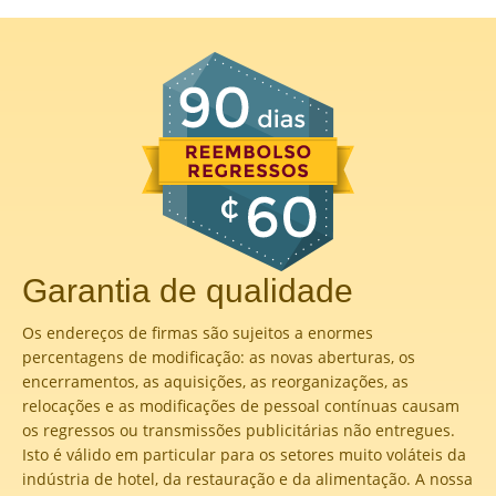
Garantia de qualidade
Os endereços de firmas são sujeitos a enormes
percentagens de modificação: as novas aberturas, os
encerramentos, as aquisições, as reorganizações, as
relocações e as modificações de pessoal contínuas causam
os regressos ou transmissões publicitárias não entregues.
Isto é válido em particular para os setores muito voláteis da
indústria de hotel, da restauração e da alimentação. A nossa