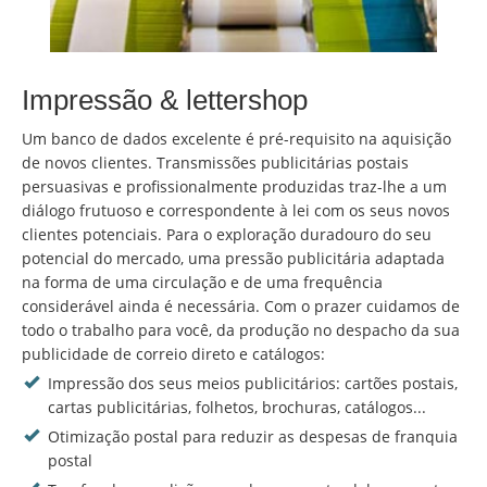
Impressão & lettershop
Um banco de dados excelente é pré-requisito na aquisição
de novos clientes. Transmissões publicitárias postais
persuasivas e profissionalmente produzidas traz-lhe a um
diálogo frutuoso e correspondente à lei com os seus novos
clientes potenciais. Para o exploração duradouro do seu
potencial do mercado, uma pressão publicitária adaptada
na forma de uma circulação e de uma frequência
considerável ainda é necessária. Com o prazer cuidamos de
todo o trabalho para você, da produção no despacho da sua
publicidade de correio direto e catálogos:
Impressão dos seus meios publicitários: cartões postais,
cartas publicitárias, folhetos, brochuras, catálogos...
Otimização postal para reduzir as despesas de franquia
postal