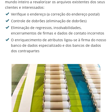
mundo inteiro a revalorizar os arquivos existentes dos seus
clientes e interessados:
Verifique o endereço (a correção do endereço postal)
Controle de dobrões (eliminação de dobrões)
Eliminação de regressos, insolvabilidades,
encerramentos de firmas e dados de contato incorretos
O enriquecimento de atributos ligou-se à firma do nosso
banco de dados especializado e dos bancos de dados
dos contrapartes