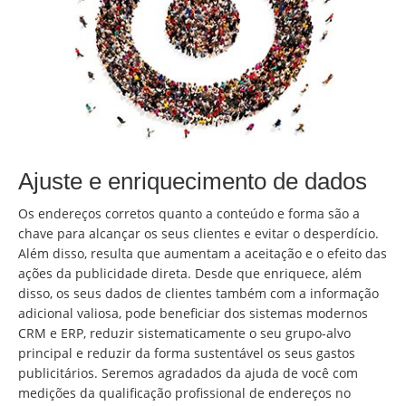
Ajuste e enriquecimento de dados
Os endereços corretos quanto a conteúdo e forma são a
chave para alcançar os seus clientes e evitar o desperdício.
Além disso, resulta que aumentam a aceitação e o efeito das
ações da publicidade direta. Desde que enriquece, além
disso, os seus dados de clientes também com a informação
adicional valiosa, pode beneficiar dos sistemas modernos
CRM e ERP, reduzir sistematicamente o seu grupo-alvo
principal e reduzir da forma sustentável os seus gastos
publicitários. Seremos agradados da ajuda de você com
medições da qualificação profissional de endereços no