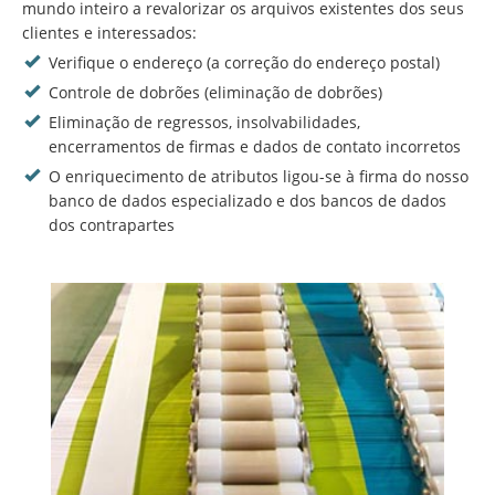
mundo inteiro a revalorizar os arquivos existentes dos seus
clientes e interessados:
Verifique o endereço (a correção do endereço postal)
Controle de dobrões (eliminação de dobrões)
Eliminação de regressos, insolvabilidades,
encerramentos de firmas e dados de contato incorretos
O enriquecimento de atributos ligou-se à firma do nosso
banco de dados especializado e dos bancos de dados
dos contrapartes