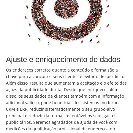
Ajuste e enriquecimento de dados
Os endereços corretos quanto a conteúdo e forma são a
chave para alcançar os seus clientes e evitar o desperdício.
Além disso, resulta que aumentam a aceitação e o efeito das
ações da publicidade direta. Desde que enriquece, além
disso, os seus dados de clientes também com a informação
adicional valiosa, pode beneficiar dos sistemas modernos
CRM e ERP, reduzir sistematicamente o seu grupo-alvo
principal e reduzir da forma sustentável os seus gastos
publicitários. Seremos agradados da ajuda de você com
medições da qualificação profissional de endereços no