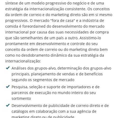
síntese de um modelo progressivo do negócio e de uma
estratégia da internacionalização consistente. Os conceitos
da ordem de correio e do marketing direto são em si mesmo
progressivos. O mercado "fora de casa" e a indústria de
comida é foreordained do desenvolvimento do mercado
internacional por causa das suas necessidades de compra
que são semelhantes de um país a outro. Assistimo-lo
prontamente em desenvolvimento e controle do seu
conceito da ordem de correio ou do marketing direto bem
como no desdobramento dinâmico da sua estratégia da
internacionalização:
Análises dos grupos-alvo, determinação dos grupos-alvo
principais, planejamento de vendas e de benefícios
segundo os segmentos de mercado
Pesquisa, seleção e suporte de importadores e de
parceiros de execução no mundo inteiro do seu
sortimento
Desenvolvimento de publicidade de correio direto e de
catálogos em colaboração com a sua agência de
marketing direto ou de publicidade