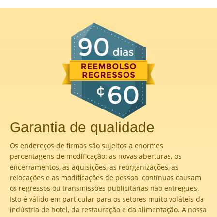
Garantia de qualidade
Os endereços de firmas são sujeitos a enormes
percentagens de modificação: as novas aberturas, os
encerramentos, as aquisições, as reorganizações, as
relocações e as modificações de pessoal contínuas causam
os regressos ou transmissões publicitárias não entregues.
Isto é válido em particular para os setores muito voláteis da
indústria de hotel, da restauração e da alimentação. A nossa