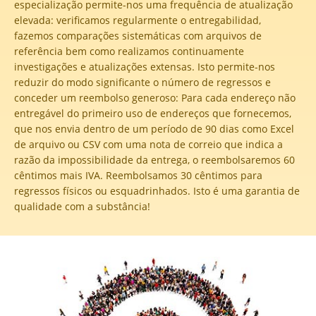
especialização permite-nos uma frequência de atualização
elevada: verificamos regularmente o entregabilidad,
fazemos comparações sistemáticas com arquivos de
referência bem como realizamos continuamente
investigações e atualizações extensas. Isto permite-nos
reduzir do modo significante o número de regressos e
conceder um reembolso generoso: Para cada endereço não
entregável do primeiro uso de endereços que fornecemos,
que nos envia dentro de um período de 90 dias como Excel
de arquivo ou CSV com uma nota de correio que indica a
razão da impossibilidade da entrega, o reembolsaremos 60
cêntimos mais IVA. Reembolsamos 30 cêntimos para
regressos físicos ou esquadrinhados. Isto é uma garantia de
qualidade com a substância!