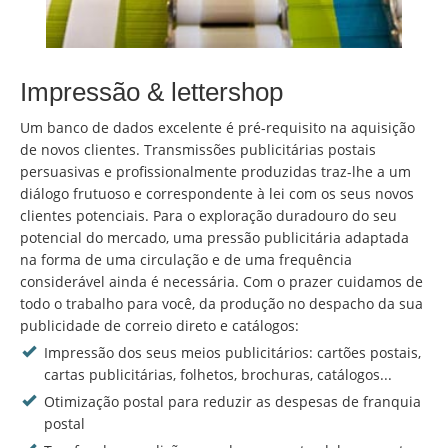
Impressão & lettershop
Um banco de dados excelente é pré-requisito na aquisição
de novos clientes. Transmissões publicitárias postais
persuasivas e profissionalmente produzidas traz-lhe a um
diálogo frutuoso e correspondente à lei com os seus novos
clientes potenciais. Para o exploração duradouro do seu
potencial do mercado, uma pressão publicitária adaptada
na forma de uma circulação e de uma frequência
considerável ainda é necessária. Com o prazer cuidamos de
todo o trabalho para você, da produção no despacho da sua
publicidade de correio direto e catálogos:
Impressão dos seus meios publicitários: cartões postais,
cartas publicitárias, folhetos, brochuras, catálogos...
Otimização postal para reduzir as despesas de franquia
postal