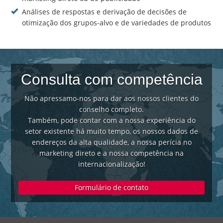
Análises de respostas e derivação de decisões de
otimização dos grupos-alvo e de variedades de produtos
Consulta com competência
Não apressamo-nos para dar aos nossos clientes do
conselho completo.
Também, pode contar com a nossa experiência do
setor existente há muito tempo, os nossos dados de
endereços da alta qualidade, a nossa perícia no
marketing direto e a nossa competência na
internacionalização!
Formulário de contato